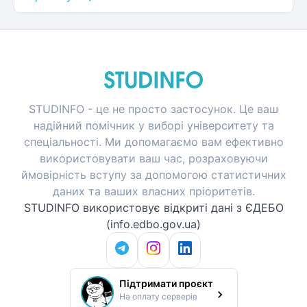
STUDINFO - це не просто застосунок. Це ваш
надійний помічник у виборі університету та
спеціальності. Ми допомагаємо вам ефективно
використовувати ваш час, розраховуючи
ймовірність вступу за допомогою статистичних
даних та ваших власних пріоритетів.
STUDINFO використовує відкриті дані з ЄДЕБО
(info.edbo.gov.ua)
Підтримати проєкт
На оплату серверів