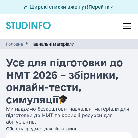
🎉 Широкі списки вже тут!
Перейти
Головна
Навчальні матеріали
Усе для підготовки до
НМТ 2026 – збірники,
онлайн-тести,
симуляції
Ми надаємо безкоштовні навчальні матеріали для
підготовки до НМТ та корисні ресурси для
абітурієнтів.
Оберіть предмет для підготовки