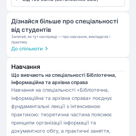
Дізнайся більше про спеціальності
від студентів
Запитай, як тут насправді — про навчання, викладачів і
практику
До спільноти
Навчання
Що вивчають на спеціальності Бібліотечна,
інформаційна та архівна справа
Навчання на спеціальності «Бібліотечна,
інформаційна та архівна справа» поєднує
фундаментальні лекції з інтенсивною
практикою: теоретична частина пояснює
принципи організації інформації та
документного обігу, а практичні заняття,