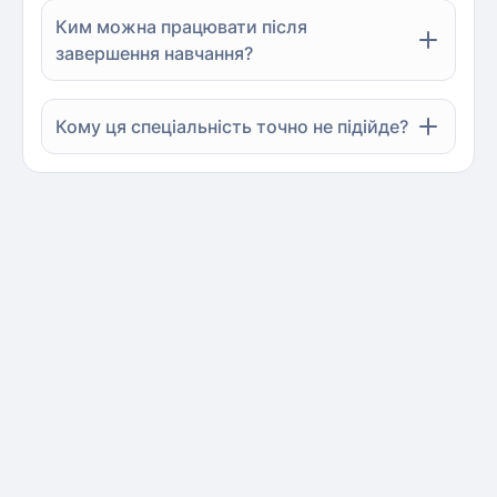
Ким можна працювати після
завершення навчання?
Кому ця спеціальність точно не підійде?