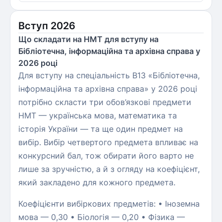
Вступ 2026
Що складати на НМТ для вступу на
Бібліотечна, інформаційна та архівна справа у
2026 році
Для вступу на спеціальність B13 «Бібліотечна,
інформаційна та архівна справа» у 2026 році
потрібно скласти три обов’язкові предмети
НМТ — українська мова, математика та
історія України — та ще один предмет на
вибір. Вибір четвертого предмета впливає на
конкурсний бал, тож обирати його варто не
лише за зручністю, а й з огляду на коефіцієнт,
який закладено для кожного предмета.
Коефіцієнти вибіркових предметів: • Іноземна
мова — 0,30 • Біологія — 0,20 • Фізика —