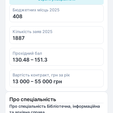
Бюджетних місць 2025
408
Кількість заяв 2025
1887
Прохідний бал
130.48 – 151.3
Вартість контракт, грн за рік
13 000 – 55 000 грн
Про спеціальність
Про спеціальність Бібліотечна, інформаційна
та архівна справа