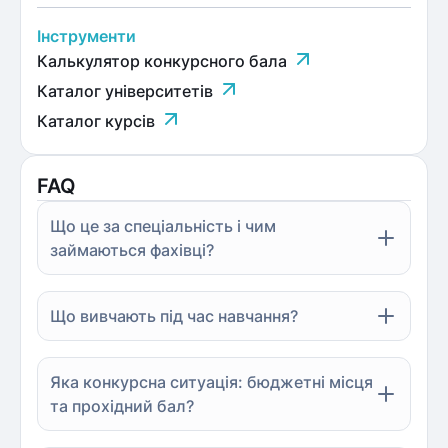
Інструменти
Калькулятор конкурсного бала
Каталог університетів
Каталог курсів
FAQ
Що це за спеціальність і чим
займаються фахівці?
Що вивчають під час навчання?
Яка конкурсна ситуація: бюджетні місця
та прохідний бал?