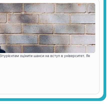
ітурієнтам оцінити шанси на вступ в університет. Як