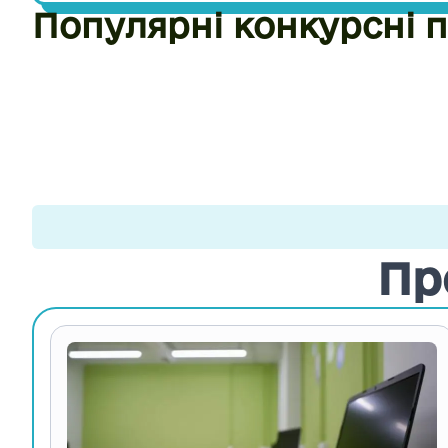
Популярні конкурсні п
Пр