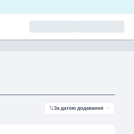
За датою додавання