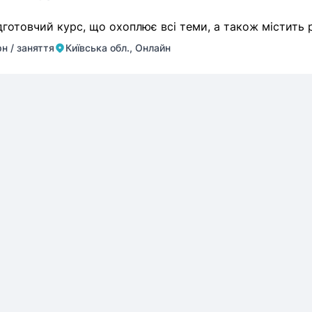
дготовчий курс, що охоплює всі теми, а також містить
рн / заняття
Київська обл., Онлайн