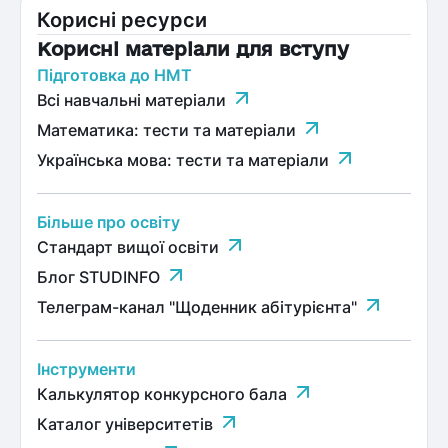
Корисні ресурси
Корисні матеріали для вступу
Підготовка до НМТ
Всі навчальні матеріали
Математика: тести та матеріали
Українська мова: тести та матеріали
Більше про освіту
Стандарт вищої освіти
Блог STUDINFO
Телеграм-канал "Щоденник абітурієнта"
Інструменти
Калькулятор конкурсного бала
Каталог університетів