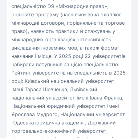
спеціальністю D9 «Міжнародне право»,
оцінюйте програму (наскільки вона охоплює
міжнародні договори, порівняльне та торгове
право), наявність практики й стажувань у
міжнародних організаціях, інтенсивність
викладання іноземних мов, а також формат
навчання і місце. У 2025 році 22 університетів
набирали вступників за цією спеціальністю:
Рейтинг університетів на спеціальність в 2025
році: Київський національний університет
імені Тараса Шевченка, Львівський
національний університет імені Івана Франка,
Національний юридичний університет імені
Ярослава Мудрого, Національний університет
"Одеська юридична академія", Державний
торговельно-економічний університет,