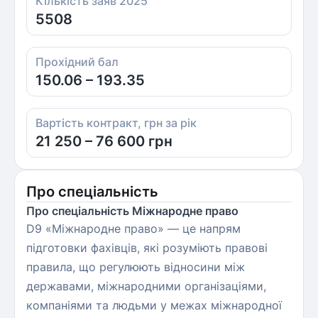
Кількість заяв 2025
5508
Прохідний бал
150.06 – 193.35
Вартість контракт, грн за рік
21 250 – 76 600 грн
Про спеціальність
Про спеціальність Міжнародне право
D9 «Міжнародне право» — це напрям
підготовки фахівців, які розуміють правові
правила, що регулюють відносини між
державами, міжнародними організаціями,
компаніями та людьми у межах міжнародної