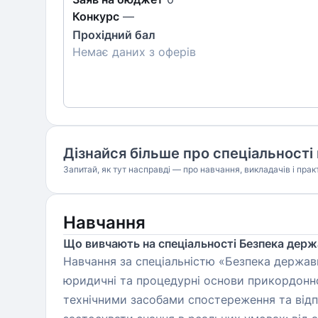
Конкурс
—
Прохідний бал
Немає даних з оферів
Дізнайся більше про спеціальності 
Запитай, як тут насправді — про навчання, викладачів і прак
Навчання
Що вивчають на спеціальності Безпека дер
Навчання за спеціальністю «Безпека держав
юридичні та процедурні основи прикордонно
технічними засобами спостереження та відп