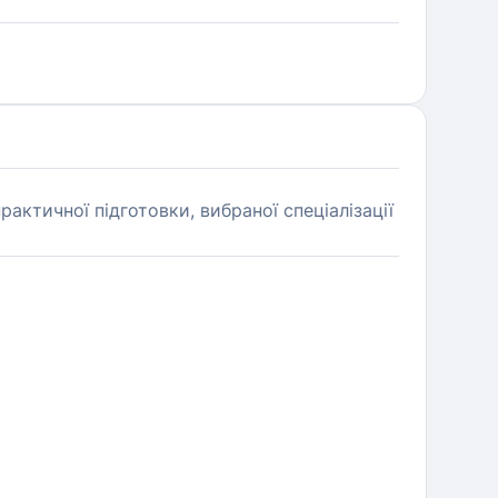
актичної підготовки, вибраної спеціалізації