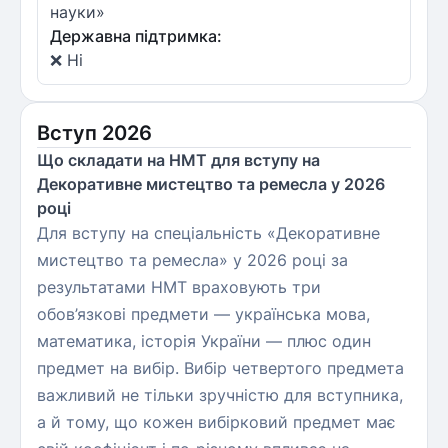
науки»
Державна підтримка:
❌ Ні
Вступ 2026
Що складати на НМТ для вступу на
Декоративне мистецтво та ремесла у 2026
році
Для вступу на спеціальність «Декоративне
мистецтво та ремесла» у 2026 році за
результатами НМТ враховують три
обов’язкові предмети — українська мова,
математика, історія України — плюс один
предмет на вибір. Вибір четвертого предмета
важливий не тільки зручністю для вступника,
а й тому, що кожен вибірковий предмет має