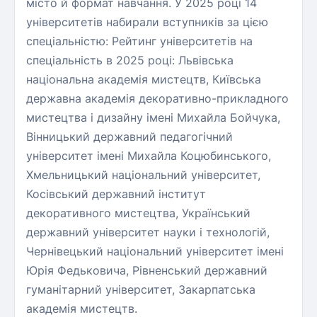
місто й формат навчання. У 2025 році 14
університетів набирали вступників за цією
спеціальністю: Рейтинг університетів на
спеціальність в 2025 році: Львівська
національна академія мистецтв, Київська
державна академія декоративно-прикладного
мистецтва і дизайну імені Михайла Бойчука,
Вінницький державний педагогічний
університет імені Михайла Коцюбинського,
Хмельницький національний університет,
Косівський державний інститут
декоративного мистецтва, Український
державний університет науки і технологій,
Чернівецький національний університет імені
Юрія Федьковича, Рівненський державний
гуманітарний університет, Закарпатська
академія мистецтв.