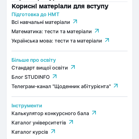
Корисні матеріали для вступу
Підготовка до НМТ
Всі навчальні матеріали
Математика: тести та матеріали
Українська мова: тести та матеріали
Більше про освіту
Стандарт вищої освіти
Блог STUDINFO
Телеграм-канал "Щоденник абітурієнта"
Інструменти
Калькулятор конкурсного бала
Каталог університетів
Каталог курсів