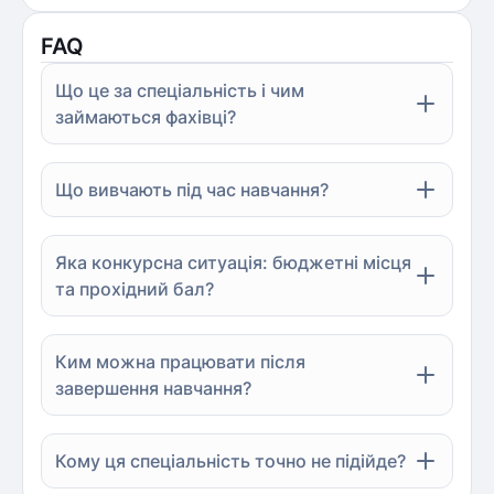
FAQ
Що це за спеціальність і чим
займаються фахівці?
Що вивчають під час навчання?
Яка конкурсна ситуація: бюджетні місця
та прохідний бал?
Ким можна працювати після
завершення навчання?
Кому ця спеціальність точно не підійде?