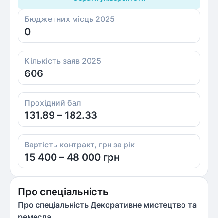
Бюджетних місць 2025
0
Кількість заяв 2025
606
Прохідний бал
131.89 – 182.33
Вартість контракт, грн за рік
15 400 – 48 000 грн
Про спеціальність
Про спеціальність Декоративне мистецтво та
ремесла