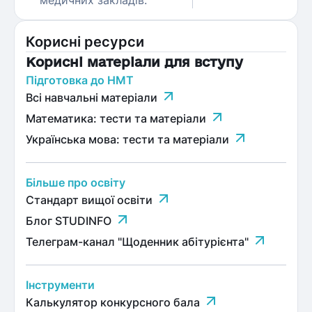
медичних закладів.
Корисні ресурси
Корисні матеріали для вступу
Підготовка до НМТ
Всі навчальні матеріали
Математика: тести та матеріали
Українська мова: тести та матеріали
Більше про освіту
Стандарт вищої освіти
Блог STUDINFO
Телеграм-канал "Щоденник абітурієнта"
Інструменти
Калькулятор конкурсного бала