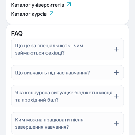
Каталог університетів
Каталог курсів
FAQ
Що це за спеціальність і чим
займаються фахівці?
Що вивчають під час навчання?
Яка конкурсна ситуація: бюджетні місця
та прохідний бал?
Ким можна працювати після
завершення навчання?