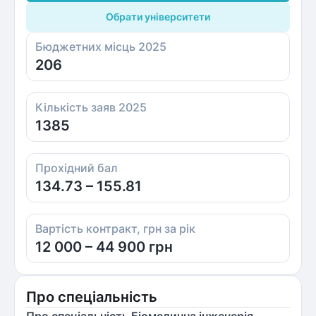
Обрати університети
Бюджетних місць 2025
206
Кількість заяв 2025
1385
Прохідний бал
134.73 – 155.81
Вартість контракт, грн за рік
12 000 – 44 900 грн
Про спеціальність