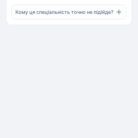
Кому ця спеціальність точно не підійде?