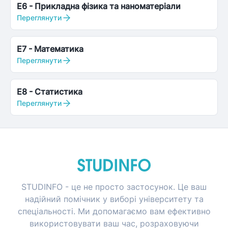
E6
-
Прикладна фізика та наноматеріали
Переглянути
E7
-
Математика
Переглянути
E8
-
Статистика
Переглянути
STUDINFO - це не просто застосунок. Це ваш
надійний помічник у виборі університету та
спеціальності. Ми допомагаємо вам ефективно
використовувати ваш час, розраховуючи