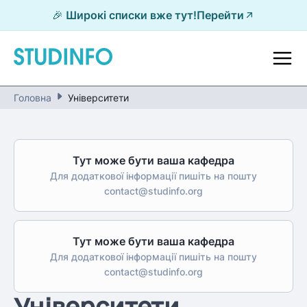
🎉 Широкі списки вже тут!
Перейти
Головна
Університети
Тут може бути ваша кафедра
Для додаткової інформації пишіть на пошту
contact@studinfo.org
Тут може бути ваша кафедра
Для додаткової інформації пишіть на пошту
contact@studinfo.org
Університети