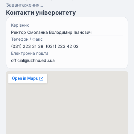
Завантаження...
Контакти університету
Керівник
Ректор Смоланка Володимир Іванович
Телефон / Факс
(031) 223 31 38, (031) 223 42 02
Електронна пошта
official@uzhnu.edu.ua