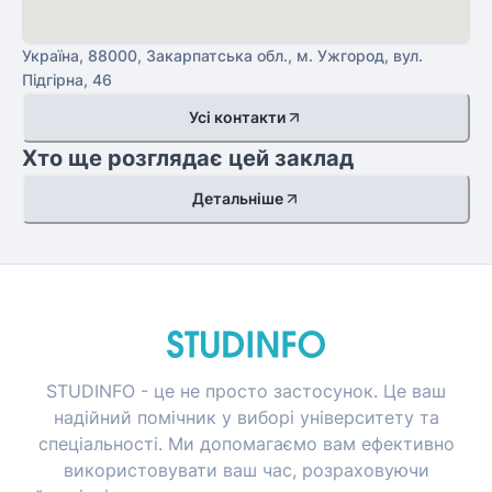
Україна, 88000, Закарпатська обл., м. Ужгород, вул.
Підгірна, 46
Усі контакти
Хто ще розглядає цей заклад
Детальніше
STUDINFO - це не просто застосунок. Це ваш
надійний помічник у виборі університету та
спеціальності. Ми допомагаємо вам ефективно
використовувати ваш час, розраховуючи