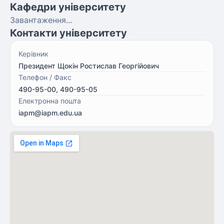
Кафедри університету
Завантаження...
Контакти університету
Керівник
Президент Щокін Ростислав Георгійович
Телефон / Факс
490-95-00, 490-95-05
Електронна пошта
iapm@iapm.edu.ua