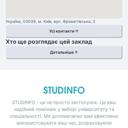
Україна, 03039, м. Київ, вул. Фрометівська, 2
Усі контакти
Хто ще розглядає цей заклад
Детальніше
STUDINFO - це не просто застосунок. Це ваш
надійний помічник у виборі університету та
спеціальності. Ми допомагаємо вам ефективно
використовувати ваш час, розраховуючи