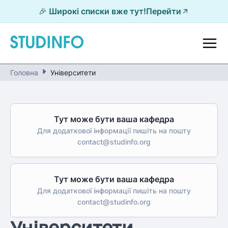
🎉 Широкі списки вже тут!
Перейти
Головна
Університети
Тут може бути ваша кафедра
Для додаткової інформації пишіть на пошту
contact@studinfo.org
Тут може бути ваша кафедра
Для додаткової інформації пишіть на пошту
contact@studinfo.org
Університети