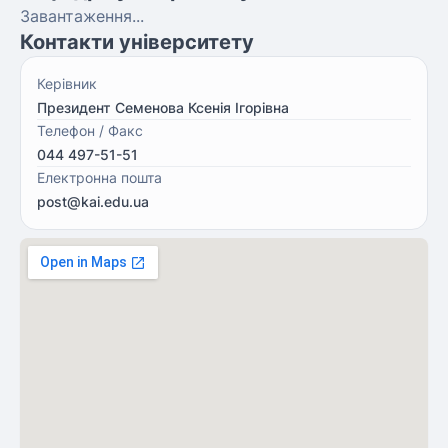
Завантаження...
Контакти університету
Керівник
Президент Семенова Ксенія Ігорівна
Телефон / Факс
044 497-51-51
Електронна пошта
post@kai.edu.ua