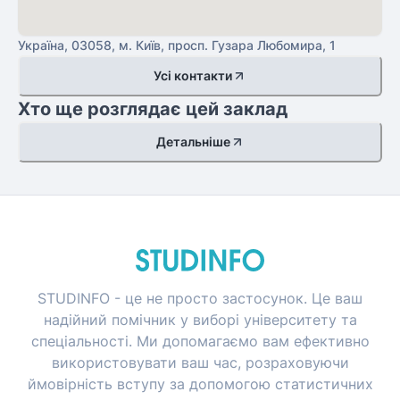
Україна, 03058, м. Київ, просп. Гузара Любомира, 1
Усі контакти
Хто ще розглядає цей заклад
Детальніше
STUDINFO - це не просто застосунок. Це ваш
надійний помічник у виборі університету та
спеціальності. Ми допомагаємо вам ефективно
використовувати ваш час, розраховуючи
ймовірність вступу за допомогою статистичних