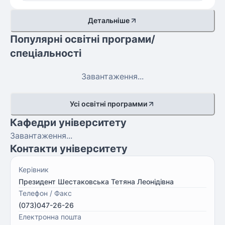
Детальніше
Популярні освітні програми/
спеціальності
Завантаження...
Усі освітні программи
Кафедри університету
Завантаження...
Контакти університету
Керівник
Президент Шестаковська Тетяна Леонідівна
Телефон / Факс
(073)047-26-26
Електронна пошта