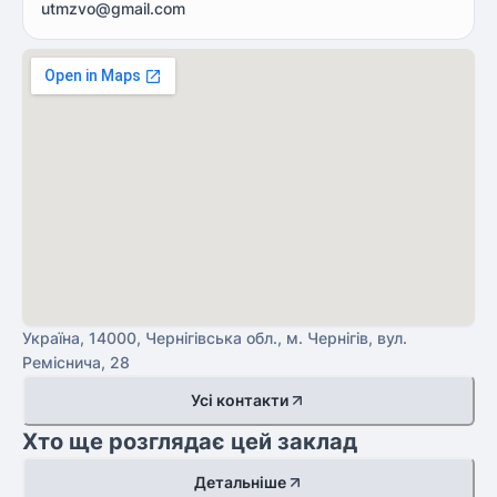
utmzvo@gmail.com
Україна, 14000, Чернігівська обл., м. Чернігів, вул.
Реміснича, 28
Усі контакти
Хто ще розглядає цей заклад
Детальніше