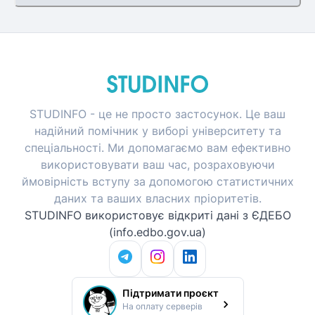
STUDINFO - це не просто застосунок. Це ваш
надійний помічник у виборі університету та
спеціальності. Ми допомагаємо вам ефективно
використовувати ваш час, розраховуючи
ймовірність вступу за допомогою статистичних
даних та ваших власних пріоритетів.
STUDINFO використовує відкриті дані з ЄДЕБО
(info.edbo.gov.ua)
Підтримати проєкт
На оплату серверів