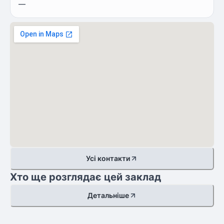
—
Усі контакти
Хто ще розглядає цей заклад
Детальніше