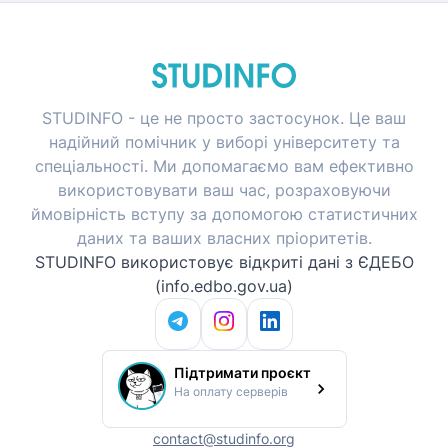
STUDINFO - це не просто застосунок. Це ваш
надійний помічник у виборі університету та
спеціальності. Ми допомагаємо вам ефективно
використовувати ваш час, розраховуючи
ймовірність вступу за допомогою статистичних
даних та ваших власних пріоритетів.
STUDINFO використовує відкриті дані з ЄДЕБО
(info.edbo.gov.ua)
Підтримати проєкт
На оплату серверів
contact@studinfo.org