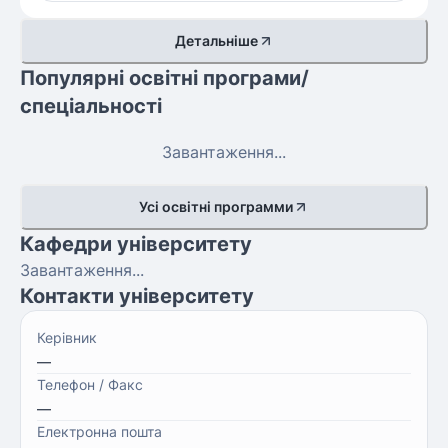
Детальніше
Популярні освітні програми/
спеціальності
Завантаження...
Усі освітні программи
Кафедри університету
Завантаження...
Контакти університету
Керівник
—
Телефон / Факс
—
Електронна пошта