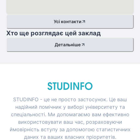
Усі контакти
Хто ще розглядає цей заклад
Детальніше
STUDINFO - це не просто застосунок. Це ваш
надійний помічник у виборі університету та
спеціальності. Ми допомагаємо вам ефективно
використовувати ваш час, розраховуючи
ймовірність вступу за допомогою статистичних
даних та ваших власних пріоритетів.