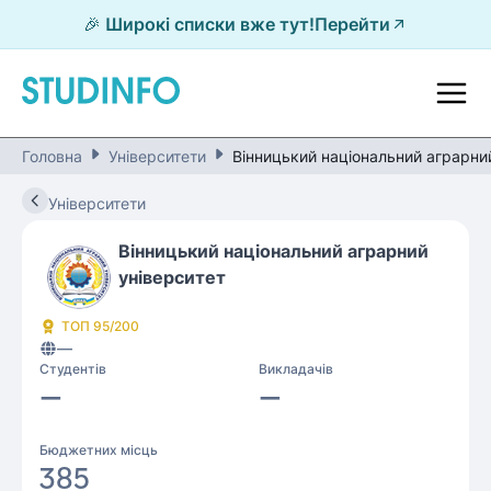
🎉 Широкі списки вже тут!
Перейти
Головна
Університети
Вінницький національний аграрни
Університети
Вінницький національний аграрний
університет
ТОП
95
/200
—
Студентів
Викладачів
—
—
Бюджетних місць
385