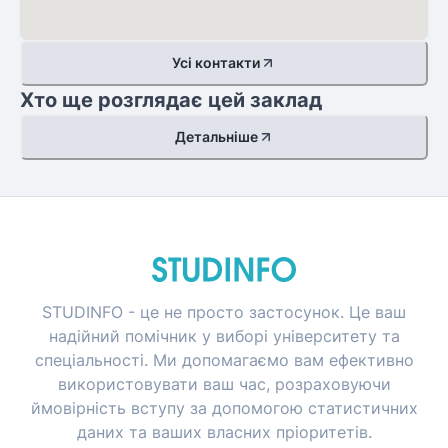
Усі контакти
Хто ще розглядає цей заклад
Детальніше
STUDINFO - це не просто застосунок. Це ваш
надійний помічник у виборі університету та
спеціальності. Ми допомагаємо вам ефективно
використовувати ваш час, розраховуючи
ймовірність вступу за допомогою статистичних
даних та ваших власних пріоритетів.