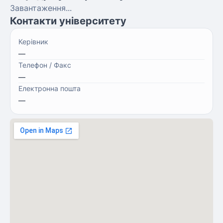
Завантаження...
Контакти університету
Керівник
—
Телефон / Факс
—
Електронна пошта
—