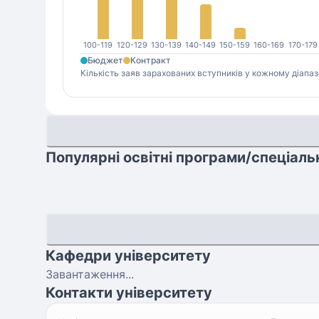
100-119
120-129
130-139
140-149
150-159
160-169
170-179
Бюджет
Контракт
Кількість заяв зарахованих вступників у кожному діапаз
Популярні освітні програми/спеціаль
Кафедри університету
Завантаження...
Контакти університету