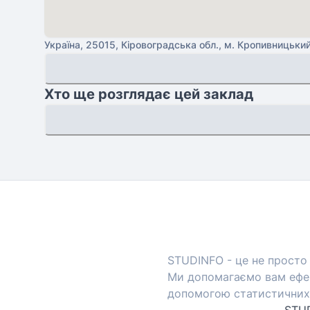
Україна, 25015, Кіровоградська обл., м. Кропивницький
Хто ще розглядає цей заклад
STUDINFO - це не просто 
Ми допомагаємо вам ефек
допомогою статистичних 