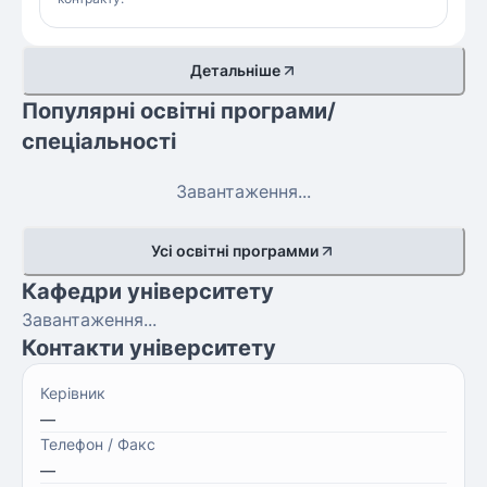
Детальніше
Популярні освітні програми/
спеціальності
Завантаження...
Усі освітні программи
Кафедри університету
Завантаження...
Контакти університету
Керівник
—
Телефон / Факс
—