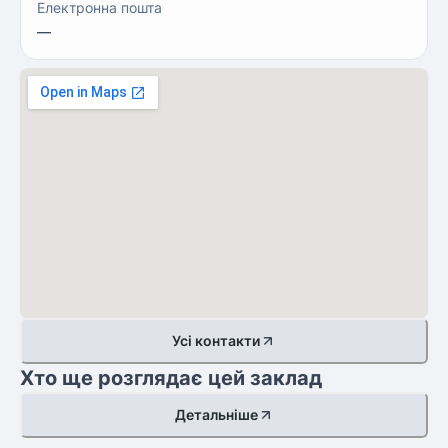
Електронна пошта
—
Усі контакти
Хто ще розглядає цей заклад
Детальніше