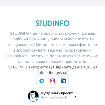
STUDINFO - це не просто застосунок. Це ваш
надійний помічник у виборі університету та
спеціальності. Ми допомагаємо вам ефективно
використовувати ваш час, розраховуючи
ймовірність вступу за допомогою статистичних
даних та ваших власних пріоритетів.
STUDINFO використовує відкриті дані з ЄДЕБО
(info.edbo.gov.ua)
Підтримати проєкт
На оплату серверів