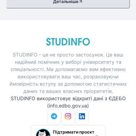
Детальніше
STUDINFO - це не просто застосунок. Це ваш
надійний помічник у виборі університету та
спеціальності. Ми допомагаємо вам ефективно
використовувати ваш час, розраховуючи
ймовірність вступу за допомогою статистичних
даних та ваших власних пріоритетів.
STUDINFO використовує відкриті дані з ЄДЕБО
(info.edbo.gov.ua)
Підтримати проєкт