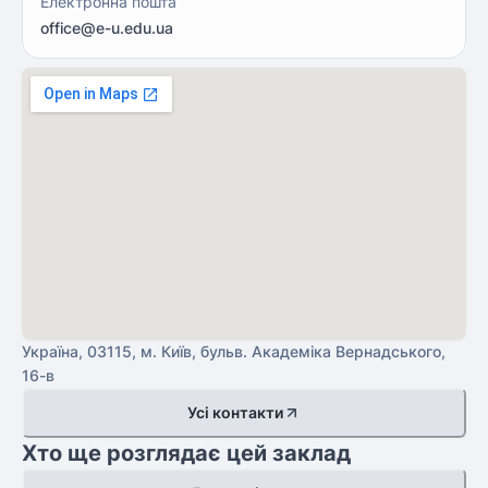
Електронна пошта
office@e-u.edu.ua
Україна, 03115, м. Київ, бульв. Академіка Вернадського,
16-в
Усі контакти
Хто ще розглядає цей заклад