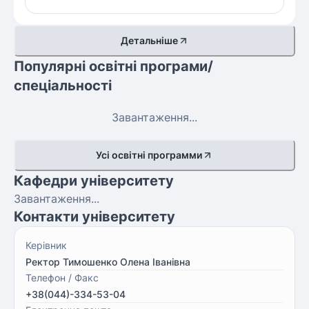
Детальніше
Популярні освітні програми/
спеціальності
Завантаження...
Усі освітні программи
Кафедри університету
Завантаження...
Контакти університету
Керівник
Ректор Тимошенко Олена Іванівна
Телефон / Факс
+38(044)-334-53-04