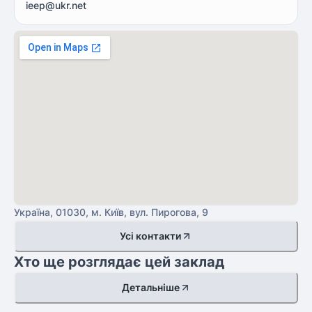
ieep@ukr.net
Україна, 01030, м. Київ, вул. Пирогова, 9
Усі контакти
Хто ще розглядає цей заклад
Детальніше