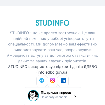
STUDINFO - це не просто застосунок. Це ваш
надійний помічник у виборі університету та
спеціальності. Ми допомагаємо вам ефективно
використовувати ваш час, розраховуючи
ймовірність вступу за допомогою статистичних
даних та ваших власних пріоритетів.
STUDINFO використовує відкриті дані з ЄДЕБО
(info.edbo.gov.ua)
Підтримати проєкт
На оплату серверів