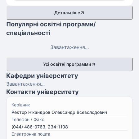
Детальніше
Популярні освітні програми/
спеціальності
Завантаження...
Усі освітні программи
Кафедри університету
Завантаження...
Контакти університету
Керівник
Ректор Нікандров Олександр Всеволодович
Телефон / Факс
(044) 486-0763, 234-1108
Електронна пошта