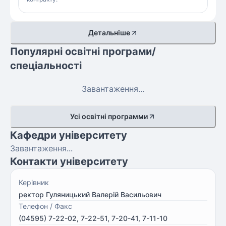
Детальніше
Популярні освітні програми/
спеціальності
Завантаження...
Усі освітні программи
Кафедри університету
Завантаження...
Контакти університету
Керівник
ректор Гуляницький Валерій Васильович
Телефон / Факс
(04595) 7-22-02, 7-22-51, 7-20-41, 7-11-10