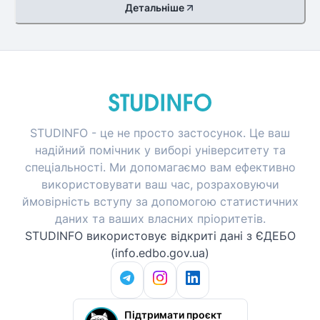
Детальніше
STUDINFO - це не просто застосунок. Це ваш
надійний помічник у виборі університету та
спеціальності. Ми допомагаємо вам ефективно
використовувати ваш час, розраховуючи
ймовірність вступу за допомогою статистичних
даних та ваших власних пріоритетів.
STUDINFO використовує відкриті дані з ЄДЕБО
(info.edbo.gov.ua)
Підтримати проєкт