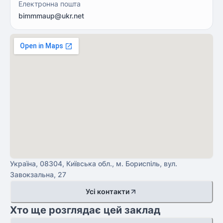
Електронна пошта
bimmmaup@ukr.net
Україна, 08304, Київська обл., м. Бориспіль, вул.
Завокзальна, 27
Усі контакти
Хто ще розглядає цей заклад