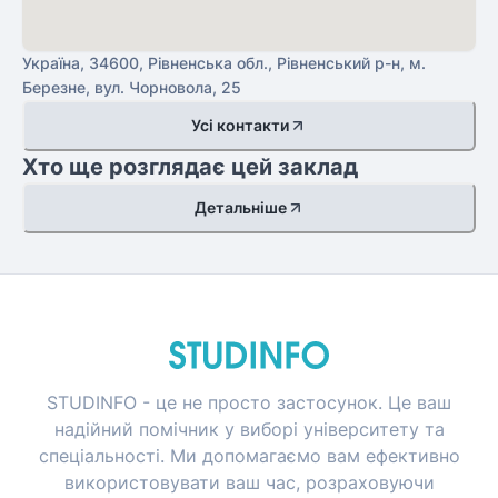
Україна, 34600, Рівненська обл., Рівненський р-н, м.
Березне, вул. Чорновола, 25
Усі контакти
Хто ще розглядає цей заклад
Детальніше
STUDINFO - це не просто застосунок. Це ваш
надійний помічник у виборі університету та
спеціальності. Ми допомагаємо вам ефективно
використовувати ваш час, розраховуючи