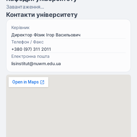
Завантаження...
Контакти університету
Керівник
Директор Фізик Ігор Васильович
Телефон / Факс
+380 (97) 311 2011
Електронна пошта
lisinstitut@nuwm.edu.ua