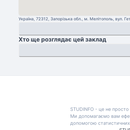
Україна, 72312, Запорізька обл., м. Мелітополь, вул. Г
Хто ще розглядає цей заклад
STUDINFO - це не просто 
Ми допомагаємо вам ефек
допомогою статистичних 