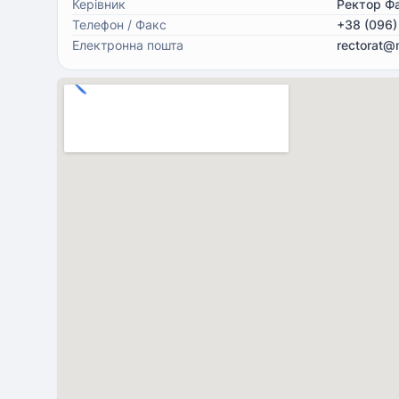
Керівник
Ректор Ф
Телефон / Факс
+38 (096)
Електронна пошта
rectorat@