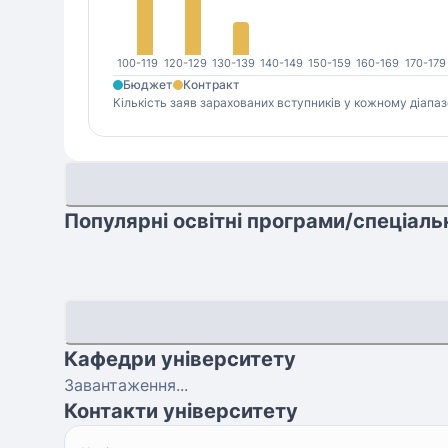
100-119
120-129
130-139
140-149
150-159
160-169
170-179
Бюджет
Контракт
Кількість заяв зарахованих вступників у кожному діапаз
Популярні освітні програми/спеціаль
Кафедри університету
Завантаження...
Контакти університету