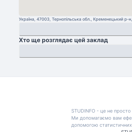
Україна, 47003, Тернопільська обл., Кременецький р-н,
Хто ще розглядає цей заклад
STUDINFO - це не просто 
Ми допомагаємо вам ефек
допомогою статистичних 