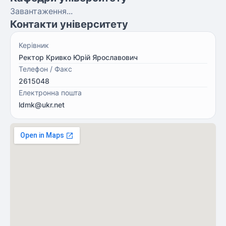
Завантаження...
Контакти університету
Керівник
Ректор Кривко Юрій Ярославович
Телефон / Факс
2615048
Електронна пошта
ldmk@ukr.net