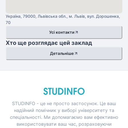
Україна, 79000, Львівська обл., м. Львів, вул. Дорошенка,
70
Усі контакти
Хто ще розглядає цей заклад
Детальніше
STUDINFO - це не просто застосунок. Це ваш
надійний помічник у виборі університету та
спеціальності. Ми допомагаємо вам ефективно
використовувати ваш час, розраховуючи