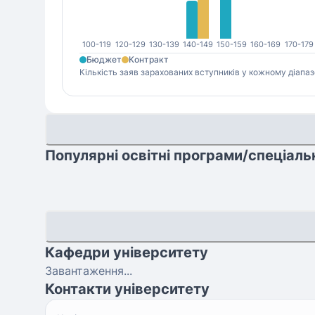
100-119
120-129
130-139
140-149
150-159
160-169
170-179
Бюджет
Контракт
Кількість заяв зарахованих вступників у кожному діапаз
Популярні освітні програми/спеціаль
Кафедри університету
Завантаження...
Контакти університету