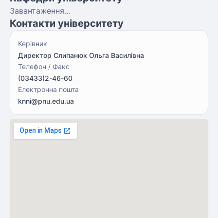
Завантаження...
Контакти університету
Керівник
Директор Слипанюк Ольга Василівна
Телефон / Факс
(03433)2-46-60
Електронна пошта
knni@pnu.edu.ua