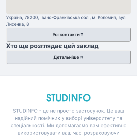
Україна, 78200, Івано-Франківська обл., м. Коломия, вул.
Лисенка, 8
Усі контакти
Хто ще розглядає цей заклад
Детальніше
STUDINFO - це не просто застосунок. Це ваш
надійний помічник у виборі університету та
спеціальності. Ми допомагаємо вам ефективно
використовувати ваш час, розраховуючи