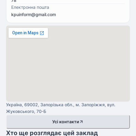
78
Електронна пошта
kpuinform@gmail.com
Україна, 69002, Запорізька обл., м. Запоріжжя, вул.
Жуковського, 70-Б
Усі контакти
Хто ще розглядає цей заклад