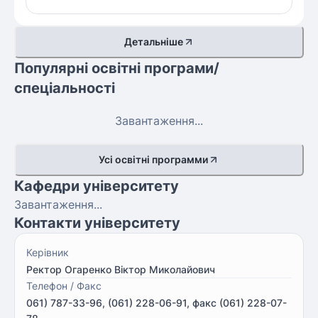
Детальніше
Популярні освітні програми/
спеціальності
Завантаження...
Усі освітні программи
Кафедри університету
Завантаження...
Контакти університету
Керівник
Ректор Огаренко Віктор Миколайович
Телефон / Факс
061) 787-33-96, (061) 228-06-91, факс (061) 228-07-