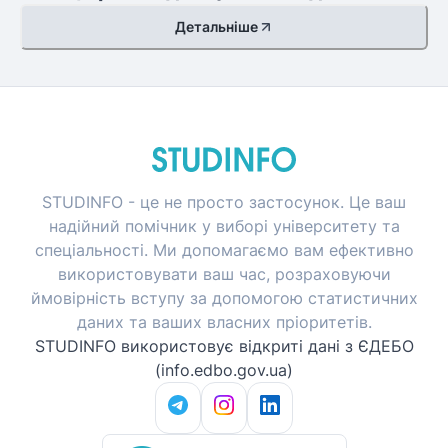
Детальніше
STUDINFO - це не просто застосунок. Це ваш
надійний помічник у виборі університету та
спеціальності. Ми допомагаємо вам ефективно
використовувати ваш час, розраховуючи
ймовірність вступу за допомогою статистичних
даних та ваших власних пріоритетів.
STUDINFO використовує відкриті дані з ЄДЕБО
(info.edbo.gov.ua)