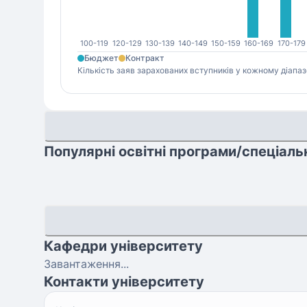
100-119
120-129
130-139
140-149
150-159
160-169
170-179
Бюджет
Контракт
Кількість заяв зарахованих вступників у кожному діапаз
Популярні освітні програми/спеціаль
Кафедри університету
Завантаження...
Контакти університету