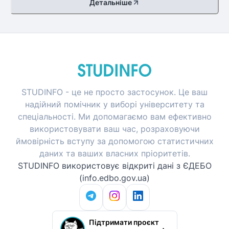
Детальніше
STUDINFO - це не просто застосунок. Це ваш
надійний помічник у виборі університету та
спеціальності. Ми допомагаємо вам ефективно
використовувати ваш час, розраховуючи
ймовірність вступу за допомогою статистичних
даних та ваших власних пріоритетів.
STUDINFO використовує відкриті дані з ЄДЕБО
(info.edbo.gov.ua)
Підтримати проєкт