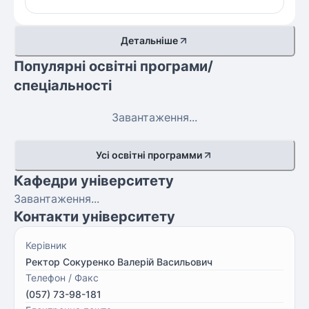
Детальніше
Популярні освітні програми/
спеціальності
Завантаження...
Усі освітні программи
Кафедри університету
Завантаження...
Контакти університету
Керівник
Ректор Сокуренко Валерій Васильович
Телефон / Факс
(057) 73-98-181