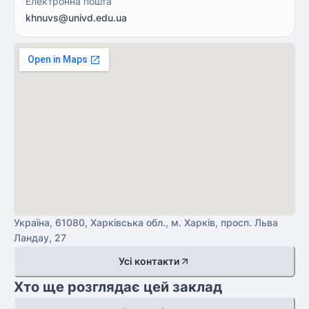
Електронна пошта
khnuvs@univd.edu.ua
Україна, 61080, Харківська обл., м. Харків, просп. Льва
Ландау, 27
Усі контакти
Хто ще розглядає цей заклад