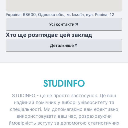
Україна, 68600, Одеська обл., м. Ізмаїл, вул. Рєпіна, 12
Усі контакти
Хто ще розглядає цей заклад
Детальніше
STUDINFO - це не просто застосунок. Це ваш
надійний помічник у виборі університету та
спеціальності. Ми допомагаємо вам ефективно
використовувати ваш час, розраховуючи
ймовірність вступу за допомогою статистичних