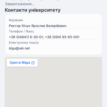
Завантаження...
Контакти університету
Керівник
Ректор Кічук Ярослав Валерійович
Телефон / Факс
+38 (04841) 6-30-01; +38 (094) 95-65-001
Електронна пошта
idgu@ukr.net