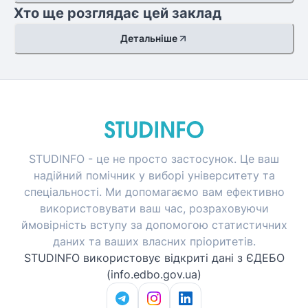
Хто ще розглядає цей заклад
Детальніше
STUDINFO - це не просто застосунок. Це ваш
надійний помічник у виборі університету та
спеціальності. Ми допомагаємо вам ефективно
використовувати ваш час, розраховуючи
ймовірність вступу за допомогою статистичних
даних та ваших власних пріоритетів.
STUDINFO використовує відкриті дані з ЄДЕБО
(info.edbo.gov.ua)