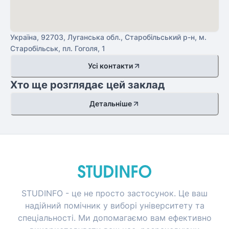
Україна, 92703, Луганська обл., Старобільський р-н, м.
Старобільськ, пл. Гоголя, 1
Усі контакти
Хто ще розглядає цей заклад
Детальніше
STUDINFO - це не просто застосунок. Це ваш
надійний помічник у виборі університету та
спеціальності. Ми допомагаємо вам ефективно