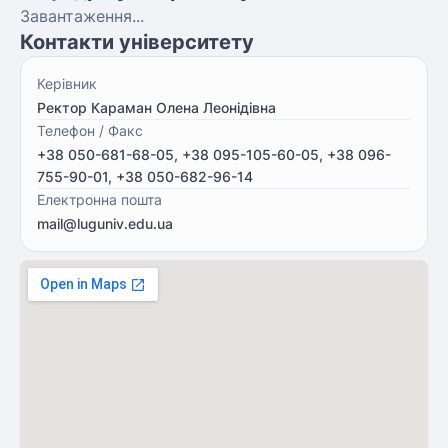
Завантаження...
Контакти університету
Керівник
Ректор Караман Олена Леонідівна
Телефон / Факс
+38 050-681-68-05, +38 095-105-60-05, +38 096-
755-90-01, +38 050-682-96-14
Електронна пошта
mail@luguniv.edu.ua